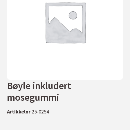
Bøyle inkludert
mosegummi
Artikkelnr
25-0254