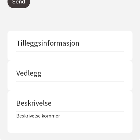
Send
Tilleggsinformasjon
Vedlegg
Beskrivelse
Beskrivelse kommer