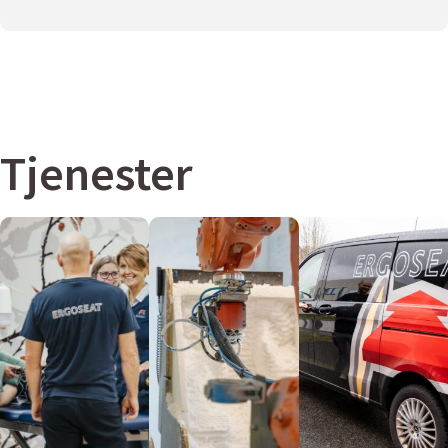
Tjenester