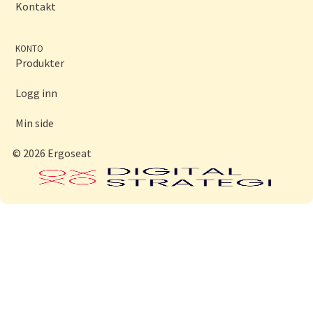
Kontakt
KONTO
Produkter
Logg inn
Min side
© 2026 Ergoseat