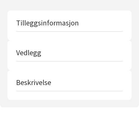
Tilleggsinformasjon
Vedlegg
Beskrivelse