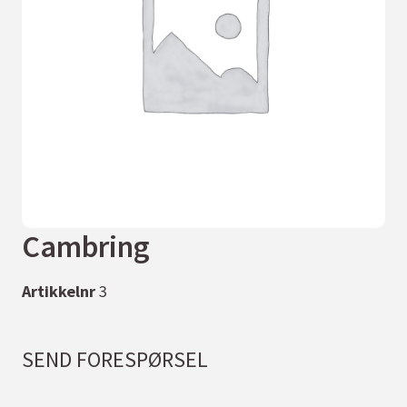
Cambring
Artikkelnr
3
SEND FORESPØRSEL
*