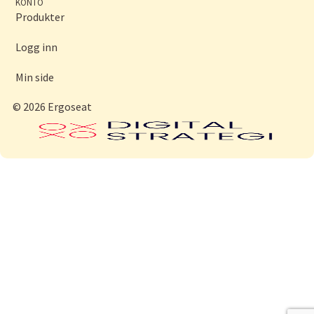
KONTO
Produkter
Logg inn
Min side
© 2026 Ergoseat