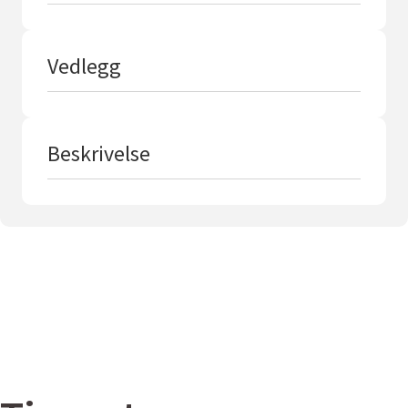
Vedlegg
Beskrivelse