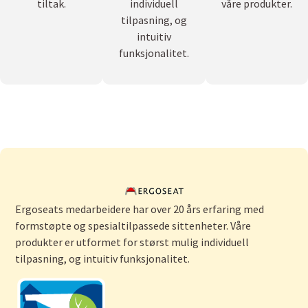
tiltak.
individuell
våre produkter.
tilpasning, og
intuitiv
funksjonalitet.
Ergoseats medarbeidere har over 20 års erfaring med
formstøpte og spesialtilpassede sittenheter. Våre
produkter er utformet for størst mulig individuell
tilpasning, og intuitiv funksjonalitet.