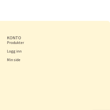
KONTO
Produkter
Logg inn
Min side