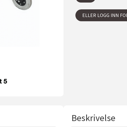
ELLER LOGG INN FO
Beskrivelse