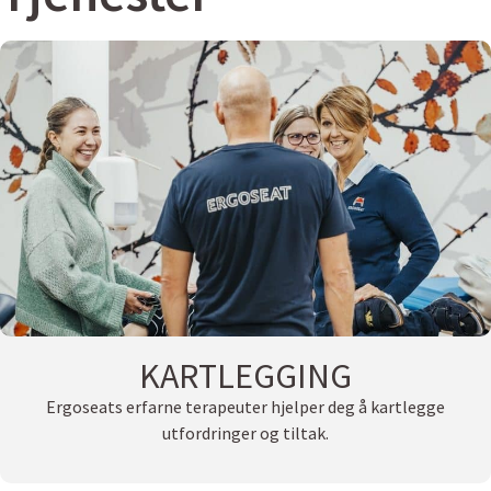
KARTLEGGING
Ergoseats erfarne terapeuter hjelper deg å kartlegge
utfordringer og tiltak.