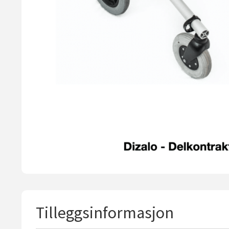
Tilleggsinformasjon