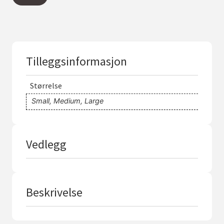
Tilleggsinformasjon
Størrelse
Small, Medium, Large
Vedlegg
Beskrivelse