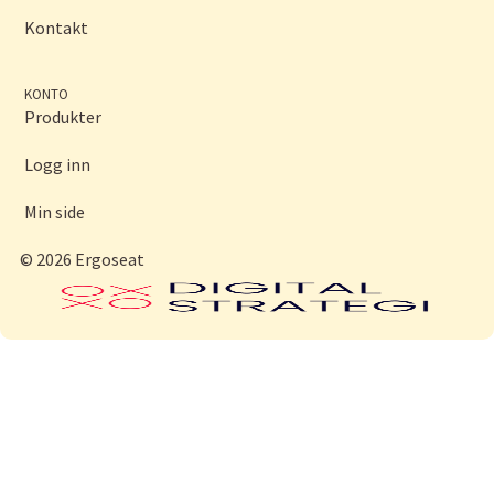
Kontakt
KONTO
Produkter
Logg inn
Min side
© 2026 Ergoseat