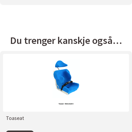
Du trenger kanskje også…
Toaseat