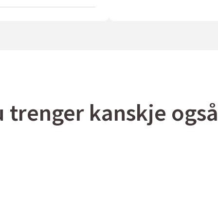
 trenger kanskje og