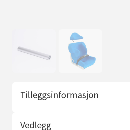
Tilleggsinformasjon
Vedlegg