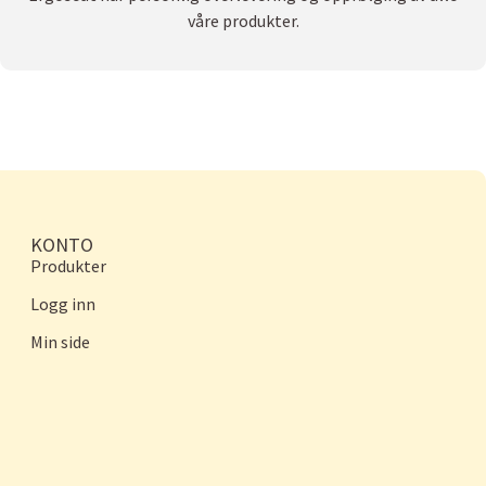
våre produkter.
KONTO
Produkter
Logg inn
Min side