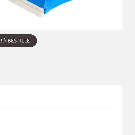
R Å BESTILLE