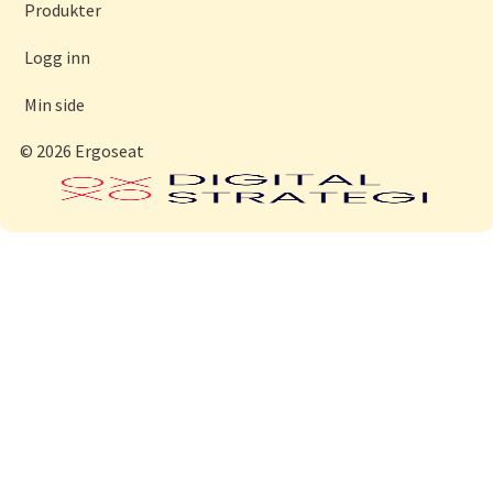
Produkter
Logg inn
Min side
© 2026 Ergoseat