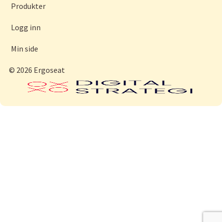
Produkter
Logg inn
Min side
© 2026 Ergoseat