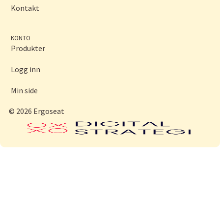
Kontakt
KONTO
Produkter
Logg inn
Min side
© 2026 Ergoseat