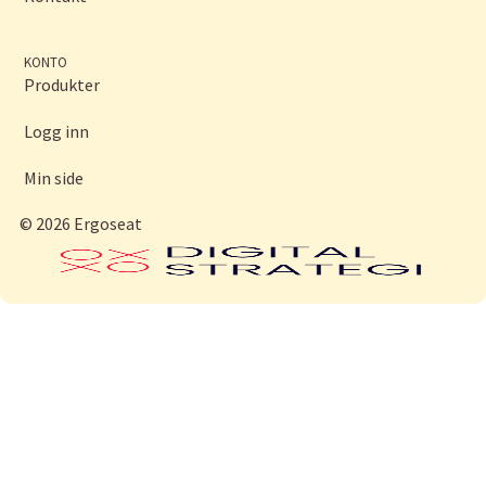
KONTO
Produkter
Logg inn
Min side
© 2026 Ergoseat