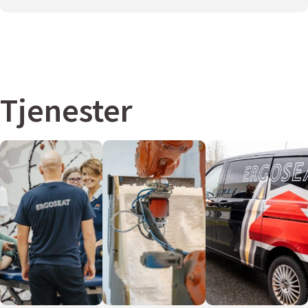
Tjenester