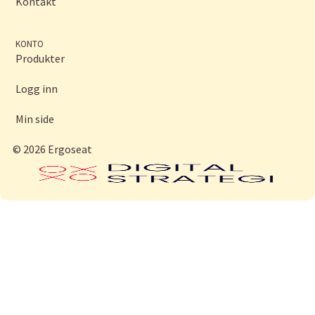
Kontakt
KONTO
Produkter
Logg inn
Min side
© 2026 Ergoseat