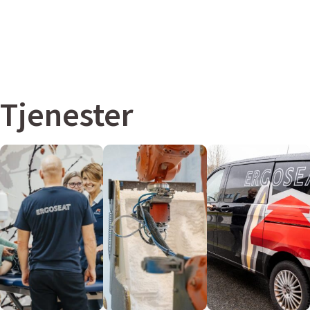
Tjenester