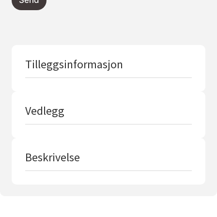
Send
Tilleggsinformasjon
Vedlegg
Beskrivelse