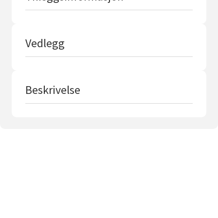
Vedlegg
Beskrivelse