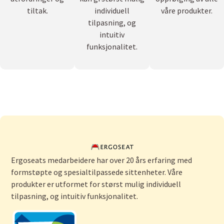
tiltak.
individuell
våre produkter.
tilpasning, og
intuitiv
funksjonalitet.
Ergoseats medarbeidere har over 20 års erfaring med
formstøpte og spesialtilpassede sittenheter. Våre
produkter er utformet for størst mulig individuell
tilpasning, og intuitiv funksjonalitet.