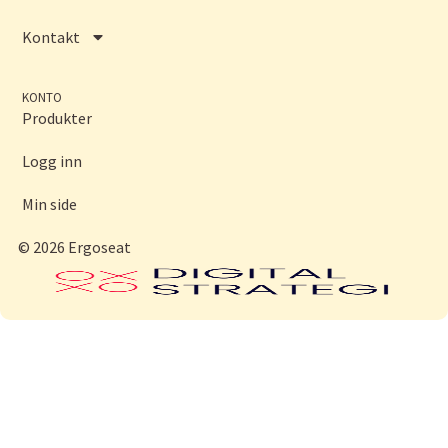
Kontakt
KONTO
Produkter
Logg inn
Min side
© 2026 Ergoseat