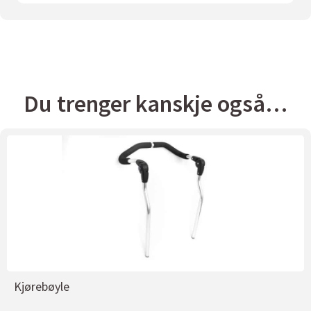
Du trenger kanskje også…
Kjørebøyle