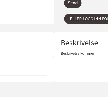
Send
ELLER LOGG INN FO
Beskrivelse
Beskrivelse kommer