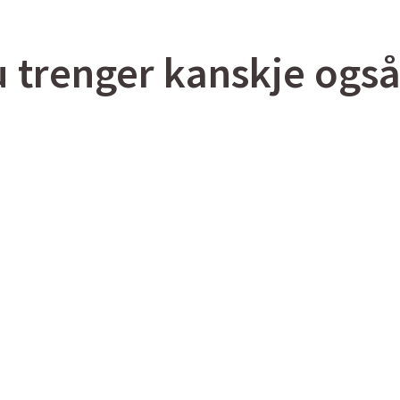
 trenger kanskje og