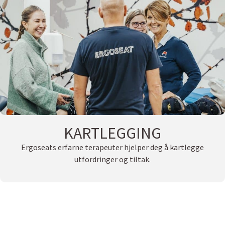
KARTLEGGING
Ergoseats erfarne terapeuter hjelper deg å kartlegge
utfordringer og tiltak.