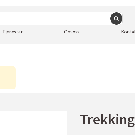
Tjenester
Om oss
Konta
Trekking