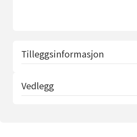
Tilleggsinformasjon
Vedlegg