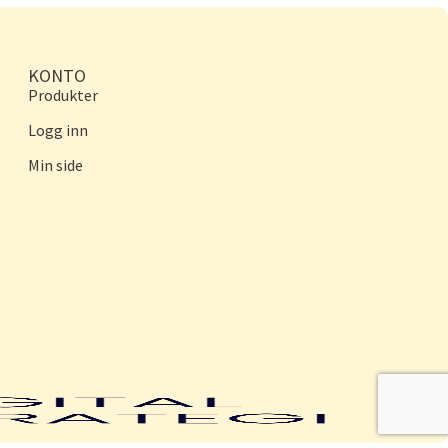
KONTO
Produkter
Logg inn
Min side